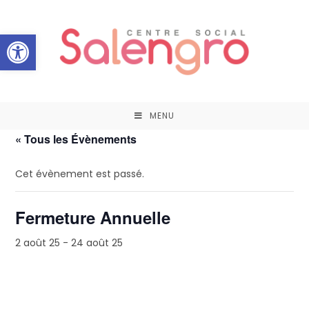
Ouvrir la barre d’outils
MENU
« Tous les Évènements
Cet évènement est passé.
Fermeture Annuelle
2 août 25
-
24 août 25