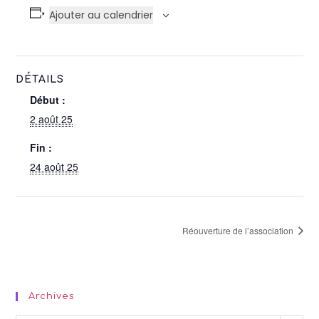
Ajouter au calendrier
DÉTAILS
Début :
2 août 25
Fin :
24 août 25
Réouverture de l’association
Archives