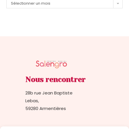
Sélectionner un mois
Nous rencontrer
28b rue Jean Baptiste
Lebas,
59280 Armentières