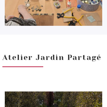
Atelier Jardin Partagé