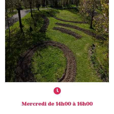
Mercredi de 14h00 à 16h00