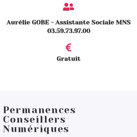
Aurélie GOBE - Assistante Sociale MNS
03.59.73.97.00
Gratuit
Permanences
Conseillers
Numériques