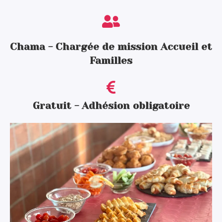
Chama - Chargée de mission Accueil et
Familles
Gratuit - Adhésion obligatoire