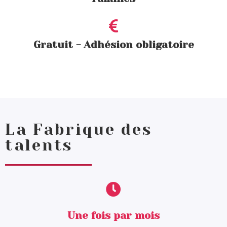
Gratuit - Adhésion obligatoire
La Fabrique des
talents
Une fois par mois