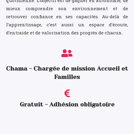
quotidienne. L’objectif est de gagner en autonomie, de
mieux comprendre son environnement et de
retrouver confiance en ses capacités. Au-delà de
l’apprentissage, c’est aussi un espace d’écoute,
d’entraide et de valorisation des progrès de chacun.
Chama - Chargée de mission Accueil et
Familles
Gratuit - Adhésion obligatoire