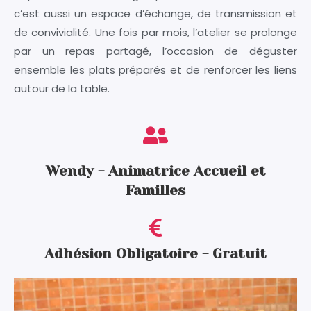
c’est aussi un espace d’échange, de transmission et
de convivialité. Une fois par mois, l’atelier se prolonge
par un repas partagé, l’occasion de déguster
ensemble les plats préparés et de renforcer les liens
autour de la table.
Wendy - Animatrice Accueil et
Familles
Adhésion Obligatoire - Gratuit