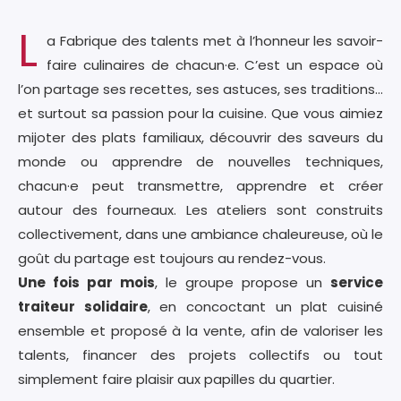
L
a Fabrique des talents met à l’honneur les savoir-
faire culinaires de chacun·e. C’est un espace où
l’on partage ses recettes, ses astuces, ses traditions…
et surtout sa passion pour la cuisine. Que vous aimiez
mijoter des plats familiaux, découvrir des saveurs du
monde ou apprendre de nouvelles techniques,
chacun·e peut transmettre, apprendre et créer
autour des fourneaux. Les ateliers sont construits
collectivement, dans une ambiance chaleureuse, où le
goût du partage est toujours au rendez-vous.
Une fois par mois
, le groupe propose un
service
traiteur solidaire
, en concoctant un plat cuisiné
ensemble et proposé à la vente, afin de valoriser les
talents, financer des projets collectifs ou tout
simplement faire plaisir aux papilles du quartier.