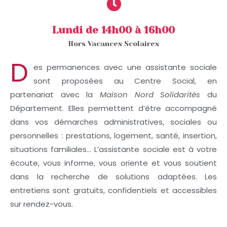
Lundi de 14h00 à 16h00
Hors Vacances Scolaires
D
es permanences avec une assistante sociale
sont proposées au Centre Social, en
partenariat avec la
Maison Nord Solidarités
du
Département. Elles permettent d’être accompagné
dans vos démarches administratives, sociales ou
personnelles : prestations, logement, santé, insertion,
situations familiales… L’assistante sociale est à votre
écoute, vous informe, vous oriente et vous soutient
dans la recherche de solutions adaptées. Les
entretiens sont gratuits, confidentiels et accessibles
sur rendez-vous.