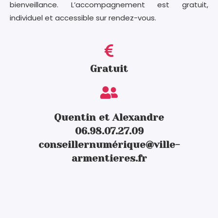
bienveillance. L’accompagnement est gratuit,
individuel et accessible sur rendez-vous.
Gratuit
Quentin et Alexandre
06.98.07.27.09
conseillernumérique@ville-
armentieres.fr