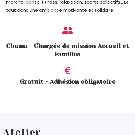
marche, danse, fitness, relaxation, sports collectifs… Le
tout dans une ambiance motivante et solidaire.
Chama - Chargée de mission Accueil et
Familles
Gratuit - Adhésion obligatoire
Atelier