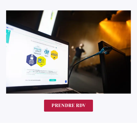
PRENDRE RDV