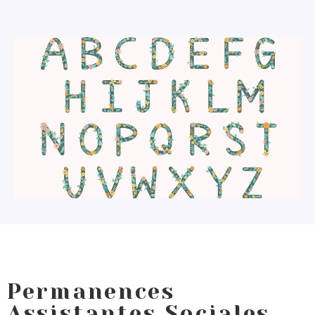
Permanences
Assistantes Sociales