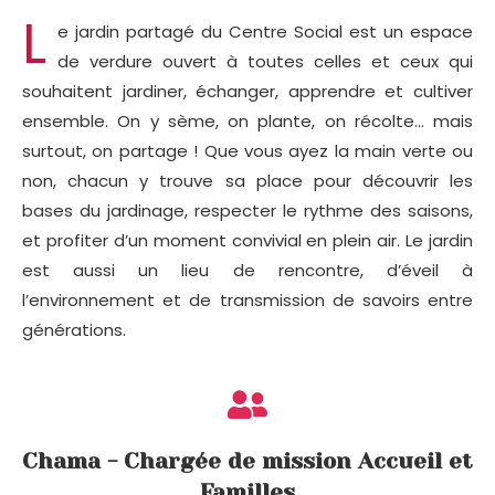
L
e jardin partagé du Centre Social est un espace
de verdure ouvert à toutes celles et ceux qui
souhaitent jardiner, échanger, apprendre et cultiver
ensemble. On y sème, on plante, on récolte… mais
surtout, on partage ! Que vous ayez la main verte ou
non, chacun y trouve sa place pour découvrir les
bases du jardinage, respecter le rythme des saisons,
et profiter d’un moment convivial en plein air. Le jardin
est aussi un lieu de rencontre, d’éveil à
l’environnement et de transmission de savoirs entre
générations.
Chama - Chargée de mission Accueil et
Familles