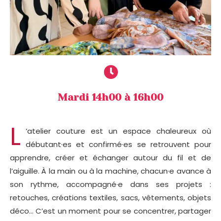
Mardi 14h00 à 16h00
L
’atelier couture est un espace chaleureux où
débutant·es et confirmé·es se retrouvent pour
apprendre, créer et échanger autour du fil et de
l’aiguille. À la main ou à la machine, chacun·e avance à
son rythme, accompagné·e dans ses projets :
retouches, créations textiles, sacs, vêtements, objets
déco… C’est un moment pour se concentrer, partager