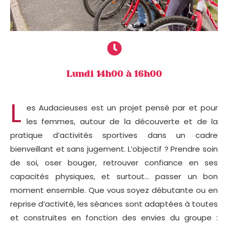
Lundi 14h00 à 16h00
L
es Audacieuses est un projet pensé par et pour
les femmes, autour de la découverte et de la
pratique d’activités sportives dans un cadre
bienveillant et sans jugement. L’objectif ? Prendre soin
de soi, oser bouger, retrouver confiance en ses
capacités physiques, et surtout… passer un bon
moment ensemble. Que vous soyez débutante ou en
reprise d’activité, les séances sont adaptées à toutes
et construites en fonction des envies du groupe :