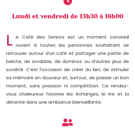
Lundi et vendredi de 13h30 à 16h00
L
e Café des Seniors est un moment convivial
ouvert à toutes les personnes souhaitant se
retrouver autour d’un café et partager une partie de
belote, de scrabble, de dominos ou d’autres jeux de
société. C’est l’occasion de créer du lien, de stimuler
sa mémoire en douceur et, surtout, de passer un bon
moment, sans pression ni compétition. Ce rendez-
vous chaleureux favorise les échanges, le rire et la
détente dans une ambiance bienveillante.