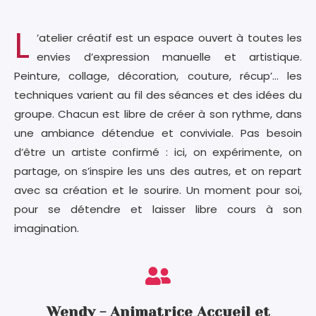
L
’atelier créatif est un espace ouvert à toutes les
envies d’expression manuelle et artistique.
Peinture, collage, décoration, couture, récup’… les
techniques varient au fil des séances et des idées du
groupe. Chacun est libre de créer à son rythme, dans
une ambiance détendue et conviviale. Pas besoin
d’être un artiste confirmé : ici, on expérimente, on
partage, on s’inspire les uns des autres, et on repart
avec sa création et le sourire. Un moment pour soi,
pour se détendre et laisser libre cours à son
imagination.
Wendy - Animatrice Accueil et