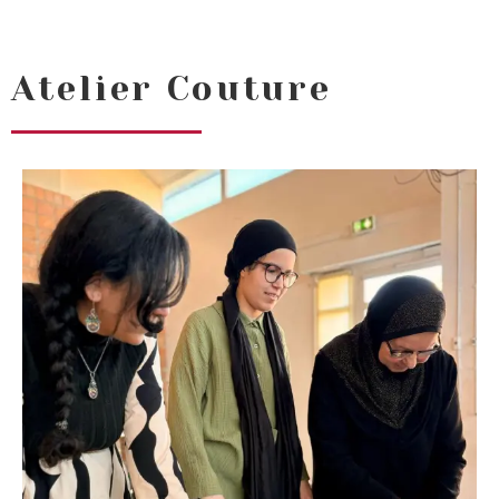
Atelier Couture