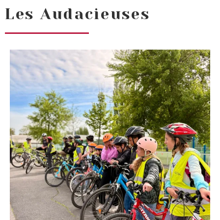
Les Audacieuses