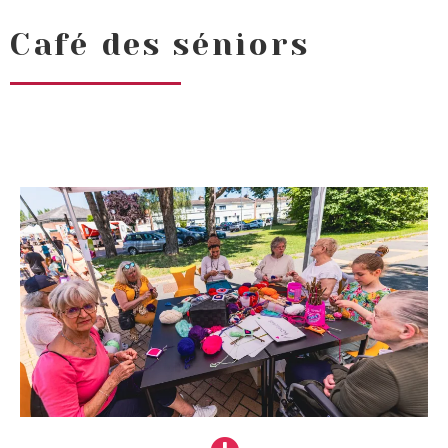
Café des séniors