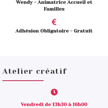
Wendy - Animatrice Accueil et
Familles
Adhésion Obligatoire - Gratuit
Atelier créatif
Vendredi de 13h30 à 16h00