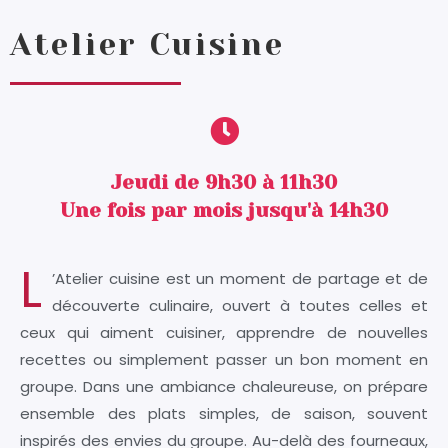
Atelier Cuisine
Jeudi de 9h30 à 11h30
Une fois par mois jusqu'à 14h30
L
’Atelier cuisine est un moment de partage et de
découverte culinaire, ouvert à toutes celles et
ceux qui aiment cuisiner, apprendre de nouvelles
recettes ou simplement passer un bon moment en
groupe. Dans une ambiance chaleureuse, on prépare
ensemble des plats simples, de saison, souvent
inspirés des envies du groupe. Au-delà des fourneaux,