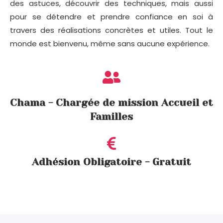
des astuces, découvrir des techniques, mais aussi
pour se détendre et prendre confiance en soi à
travers des réalisations concrètes et utiles. Tout le
monde est bienvenu, même sans aucune expérience.
Chama - Chargée de mission Accueil et
Familles
Adhésion Obligatoire - Gratuit