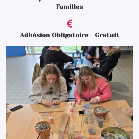
Familles
Adhésion Obligatoire - Gratuit