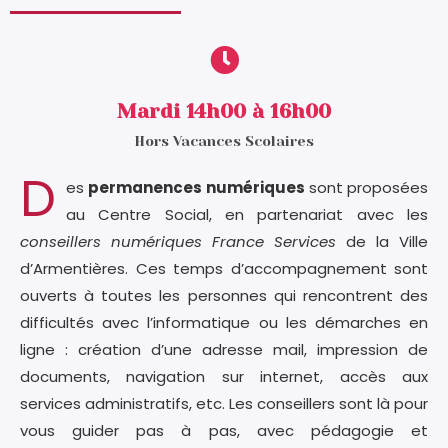
Mardi 14h00 à 16h00
Hors Vacances Scolaires
D
es
permanences numériques
sont proposées
au Centre Social, en partenariat avec les
conseillers numériques France Services
de la Ville
d’Armentières. Ces temps d’accompagnement sont
ouverts à toutes les personnes qui rencontrent des
difficultés avec l’informatique ou les démarches en
ligne : création d’une adresse mail, impression de
documents, navigation sur internet, accès aux
services administratifs, etc. Les conseillers sont là pour
vous guider pas à pas, avec pédagogie et